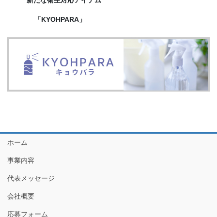
「KYOHPARA」
ホーム
事業内容
代表メッセージ
会社概要
応募フォーム