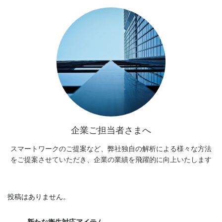
企業ご担当者さまへ
スマートワークのご提案など、弊社独自の解析による様々な方法
をご提案させていただき、企業の業績を飛躍的に向上いたします
投稿はありません。
新たな衛生対応アイテム