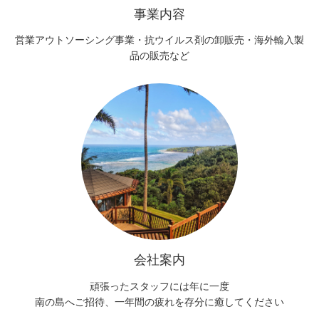
事業内容
営業アウトソーシング事業・抗ウイルス剤の卸販売・海外輸入製
品の販売など
会社案内
頑張ったスタッフには年に一度
南の島へご招待、一年間の疲れを存分に癒してください