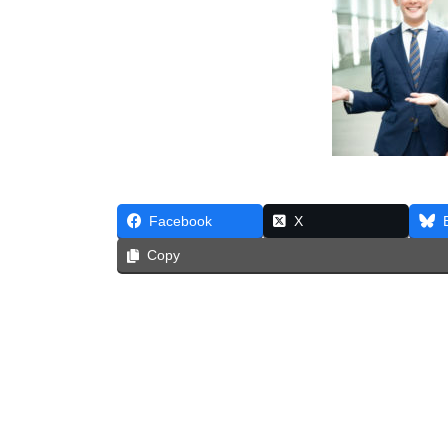
Facebook
X
Copy