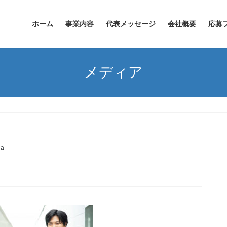
ホーム
事業内容
代表メッセージ
会社概要
応募
メディア
ha