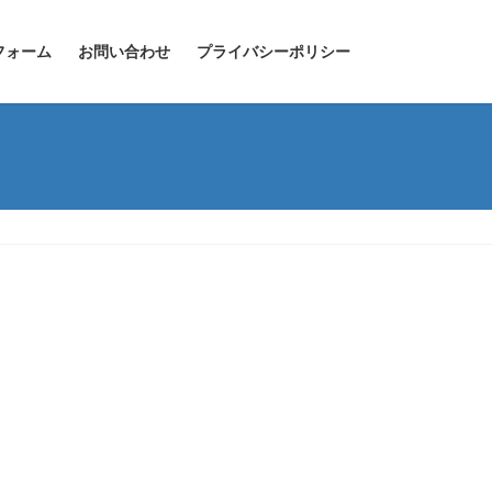
フォーム
お問い合わせ
プライバシーポリシー