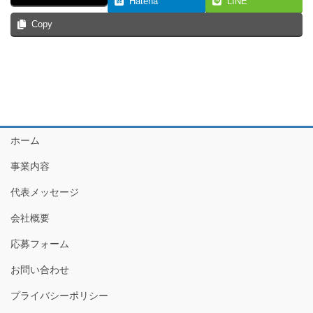
Hatena
LINE
Copy
ホーム
事業内容
代表メッセージ
会社概要
応募フォーム
お問い合わせ
プライバシーポリシー