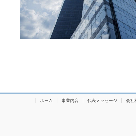
ホーム
事業内容
代表メッセージ
会社