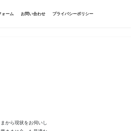
フォーム
お問い合わせ
プライバシーポリシー
さまから現状をお伺いし