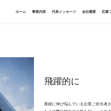
ホーム
事業内容
代表メッセージ
会社概要
応募
飛躍的に
業績に伸び悩んでいる企業ご担当者